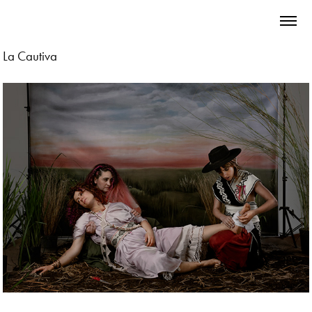
La Cautiva